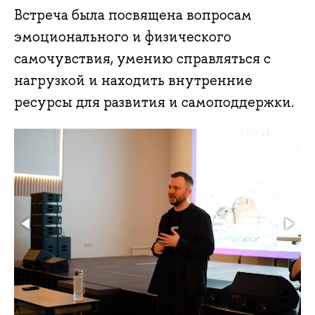
Встреча была посвящена вопросам
эмоционального и физического
самочувствия, умению справляться с
нагрузкой и находить внутренние
ресурсы для развития и самоподдержки.