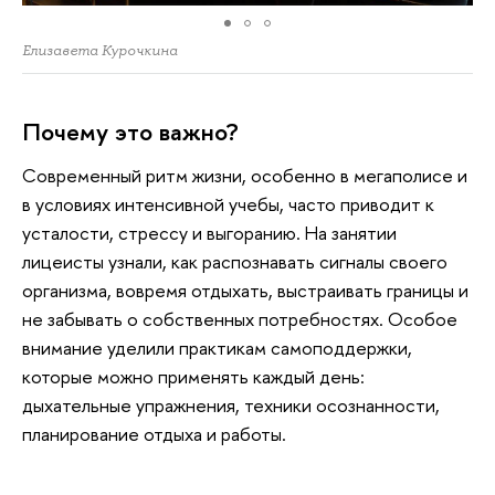
Елизавета Курочкина
Почему это важно?
Современный ритм жизни, особенно в мегаполисе и
в условиях интенсивной учебы, часто приводит к
усталости, стрессу и выгоранию. На занятии
лицеисты узнали, как распознавать сигналы своего
организма, вовремя отдыхать, выстраивать границы и
не забывать о собственных потребностях. Особое
внимание уделили практикам самоподдержки,
которые можно применять каждый день:
дыхательные упражнения, техники осознанности,
планирование отдыха и работы.