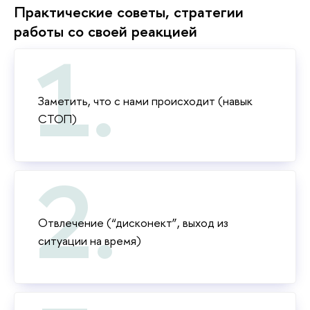
Практические советы, стратегии
работы со своей реакцией
Заметить, что с нами происходит (навык
СТОП)
Отвлечение (“дисконект”, выход из
ситуации на время)