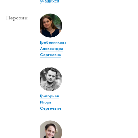
учащихся
Персоны
Гребенникова
Александра
Сергеевна
Григорьев
Игорь
Сергеевич