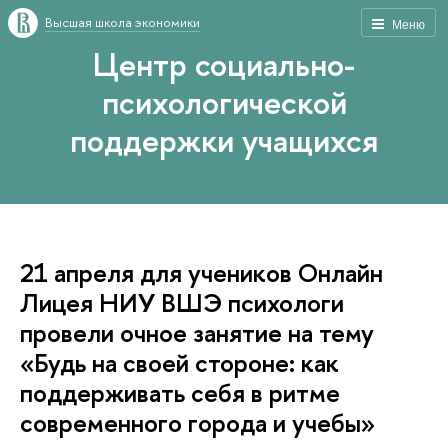
Высшая школа экономики
Меню
Центр социально-
психологической
поддержки учащихся
21 апреля для учеников Онлайн
Лицея НИУ ВШЭ психологи
провели очное занятие на тему
«Будь на своей стороне: как
поддерживать себя в ритме
современного города и учебы»