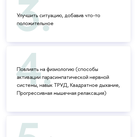
Улучшить ситуацию, добавив что-то
положительное
Повлиять на физиологию (способы
активации парасимпатической нервной
системы, навык ТРУД, Квадратное дыхание,
Прогрессивная мышечная релаксация)