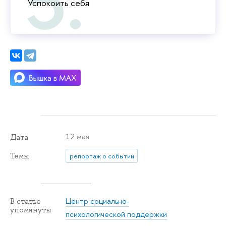
Успокоить себя
12 мая
Дата
Темы
репортаж о событии
Центр социально-
В статье
упомянуты
психологической поддержки