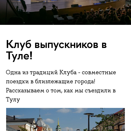
Клуб выпускников в
Туле!
Одна из традиций Клуба - совместные
поездки в близлежащие города!
Рассказываем о том, как мы съездили в
Тулу