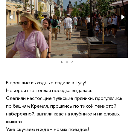
В прошлые выходные ездили в Тулу!
Невероятно теплая поездка выдалась!
Слепили настоящие тульские пряники, прогулялись
по башням Кремля, прошлись по тихой тенистой
набережной, выпили квас на клубнике и на еловых
шишках.
Уже скучаем и ждем новых поездок!