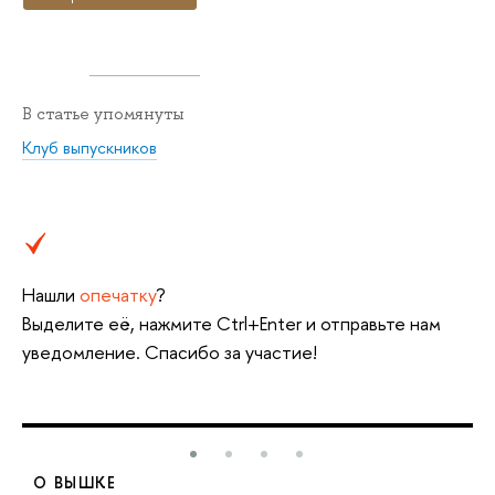
В статье упомянуты
Клуб выпускников
Нашли
опечатку
?
Выделите её, нажмите Ctrl+Enter и отправьте нам
уведомление. Спасибо за участие!
О ВЫШКЕ