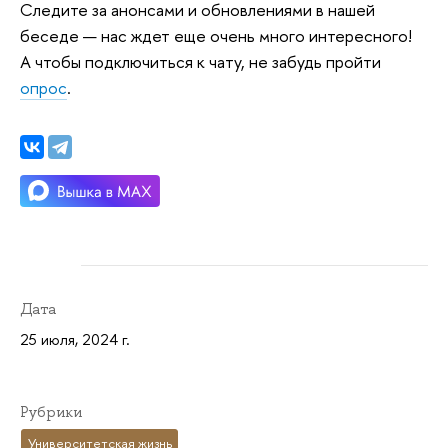
Следите за анонсами и обновлениями в нашей
беседе — нас ждет еще очень много интересного!
А чтобы подключиться к чату, не забудь пройти
опрос
.
Дата
25 июля, 2024 г.
Рубрики
Университетская жизнь