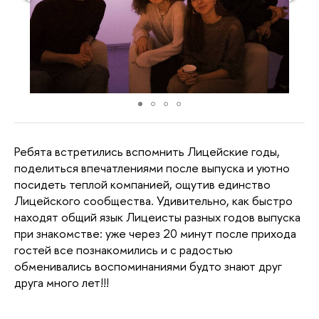
Ребята встретились вспомнить Лицейские годы,
поделиться впечатлениями после выпуска и уютно
посидеть теплой компанией, ощутив единство
Лицейского сообщества. Удивительно, как быстро
находят общий язык Лицеисты разных годов выпуска
при знакомстве: уже через 20 минут после прихода
гостей все познакомились и с радостью
обменивались воспоминаниями будто знают друг
друга много лет!!!