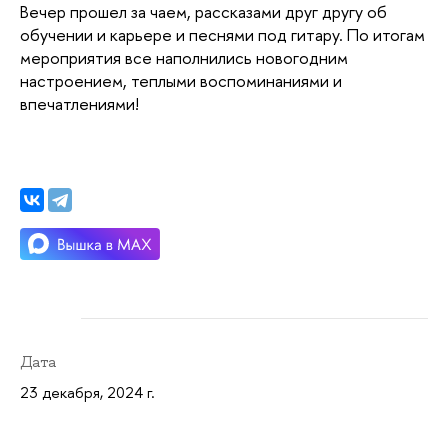
Вечер прошел за чаем, рассказами друг другу об
обучении и карьере и песнями под гитару. По итогам
мероприятия все наполнились новогодним
настроением, теплыми воспоминаниями и
впечатлениями!
Дата
23 декабря, 2024 г.