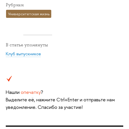
Рубрики
Университетская жизнь
В статье упомянуты
Клуб выпускников
Нашли
опечатку
?
Выделите её, нажмите Ctrl+Enter и отправьте нам
уведомление. Спасибо за участие!