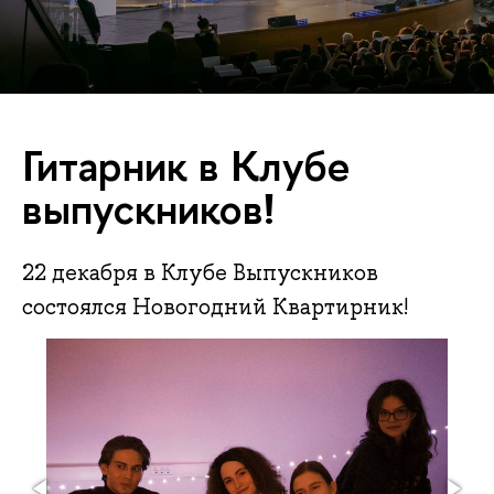
Гитарник в Клубе
выпускников!
22 декабря в Клубе Выпускников
состоялся Новогодний Квартирник!