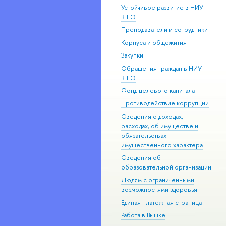
Устойчивое развитие в НИУ
ВШЭ
Преподаватели и сотрудники
Корпуса и общежития
Закупки
Обращения граждан в НИУ
ВШЭ
Фонд целевого капитала
Противодействие коррупции
Сведения о доходах,
расходах, об имуществе и
обязательствах
имущественного характера
Сведения об
образовательной организации
Людям с ограниченными
возможностями здоровья
Единая платежная страница
Работа в Вышке