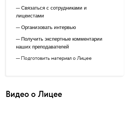
Связаться с сотрудниками и
лицеистами
Организовать интервью
Получить экспертные комментарии
наших преподавателей
Подготовить материал о Лицее
Видео о Лицее