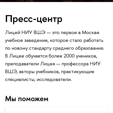
Пресс-центр
Лицей НИУ ВШЭ — это первое в Москве
учебное заведение, которое стало работать
по новому стандарту среднего образования.
В Лицее обучается более 2000 учеников,
преподаватели Лицея — профессора НИУ
ВШЭ, авторы учебников, практикующие
специалисты, исследователи.
Мы поможем