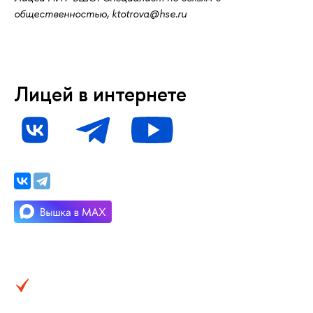
общественностью, ktotrova@hse.ru
Лицей в интернете