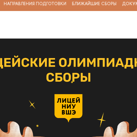
НАПРАВЛЕНИЯ ПОДГОТОВКИ
БЛИЖАЙШИЕ СБОРЫ
ДОКУ