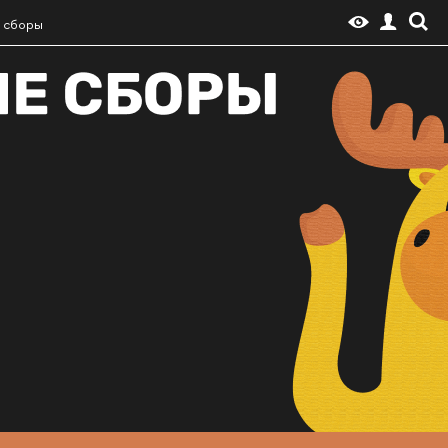
 сборы