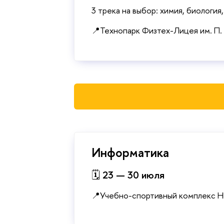
3 трека на выбор: химия, биология
📍Технопарк Физтех-Лицея им. П.
Информатика
🗓
23 — 30 июля
📍Учебно-спортивный комплекс 