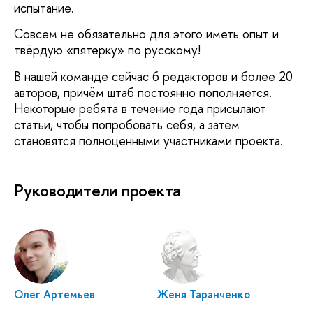
испытание.
Совсем не обязательно для этого иметь опыт и
твёрдую «пятёрку» по русскому!
В нашей команде сейчас 6 редакторов и более 20
авторов, причём штаб постоянно пополняется.
Некоторые ребята в течение года присылают
статьи, чтобы попробовать себя, а затем
становятся полноценными участниками проекта.
Руководители проекта
Олег Артемьев
Женя Таранченко