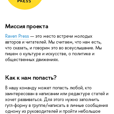
Миссия проекта
Raven Press
— это место встречи молодых
авторов и читателей. Мы считаем, что нам есть,
что сказать, и говорим это во всеуслышание. Мы
пишем о культуре и искусстве, о политике и
общественных движениях.
Как к нам попасть?
В нашу команду может попасть любой, кто
заинтересован в написании или редактуре статей и
хочет развиваться. Для этого нужно заполнить
гугл-форму в группе/написать в личные сообщения
одному из руководителей и пройти небольшое