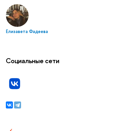
Елизавета Фадеева
Социальные сети