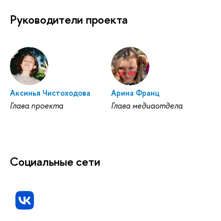
Руководители проекта
Аксинья Чистоходова
Арина Франц
Глава проекта
Глава медиаотдела
Социальные сети