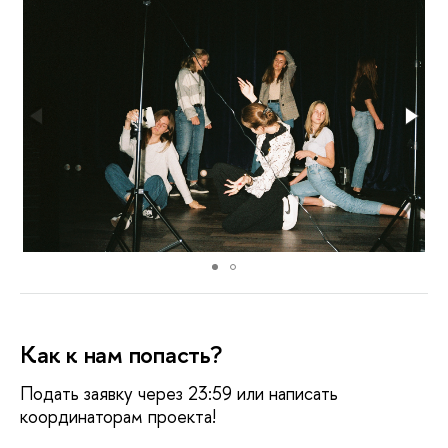
Как к нам попасть?
Подать заявку через 23:59 или написать
координаторам проекта!