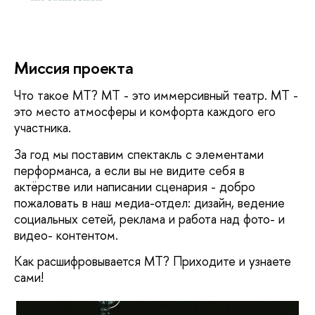
Миссия проекта
Что такое МТ? МТ - это иммерсивный театр. МТ -
это место атмосферы и комфорта каждого его
участника.
За год мы поставим спектакль с элементами
перформанса, а если вы не видите себя в
актёрстве или написании сценария - добро
пожаловать в наш медиа-отдел: дизайн, ведение
социальных сетей, реклама и работа над фото- и
видео- контентом.
Как расшифровывается МТ? Приходите и узнаете
сами!