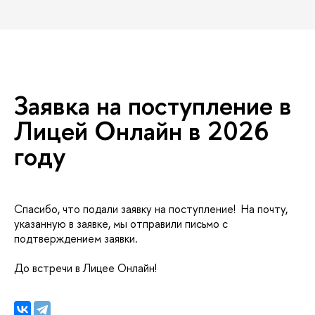
Заявка на поступление
Лицей Онлайн в 2026
оду
Спасибо, что подали заявку на поступление! На почту,
указанную в заявке, мы отправили письмо с
подтверждением заявки.
До встречи в Лицее Онлайн!