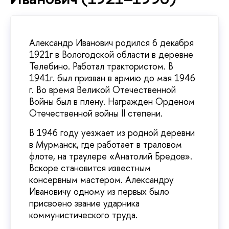
Александр Иванович родился 6 декабря
1921г в Вологодской области в деревне
Телебино. Работал трактористом. В
1941г. был призван в армию до мая 1946
г. Во время Великой Отечественной
Войны был в плену. Награжден Орденом
Отечественной войны II степени.
В 1946 году уезжает из родной деревни
в Мурманск, где работает в траловом
флоте, на траулере «Анатолий Бредов».
Вскоре становится известным
консервным мастером. Александру
Ивановичу одному из первых было
присвоено звание ударника
коммунистического труда.