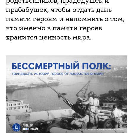
родственников, прадедушек и
прабабушек, чтобы отдать дань
памяти героям и напомнить о том,
что именно в памяти героев
хранится ценность мира.