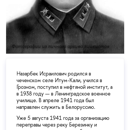
Фотографии из личного архива лицеистов
Назарбек Исраилович родился в
чеченском селе Итум-Кали, учился в
Грозном, поступил в нефтяной институт, а
в 1938 году — в Ленинградское военное
училище. В апреле 1941 года был
направлен служить в Белоруссию.
Уже 5 августа 1941 года за организацию
переправы через реку Березинку и