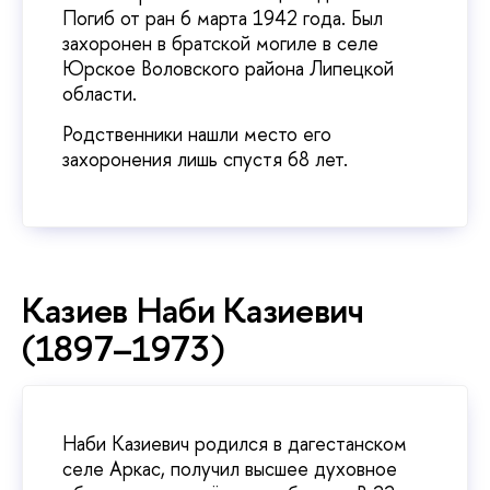
Погиб от ран 6 марта 1942 года. Был
захоронен в братской могиле в селе
Юрское Воловского района Липецкой
области.
Родственники нашли место его
захоронения лишь спустя 68 лет.
Казиев Наби Казиевич
(1897–1973)
Наби Казиевич родился в дагестанском
селе Аркас, получил высшее духовное