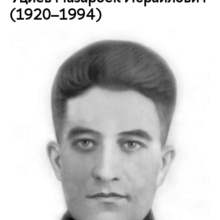
(1920–1994)