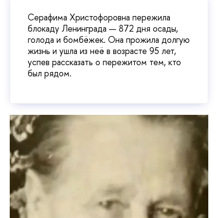
Серафима Христофоровна пережила
блокаду Ленинграда — 872 дня осады,
голода и бомбёжек. Она прожила долгую
жизнь и ушла из неё в возрасте 95 лет,
успев рассказать о пережитом тем, кто
был рядом.