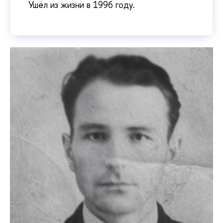
Ушёл из жизни в 1996 году.