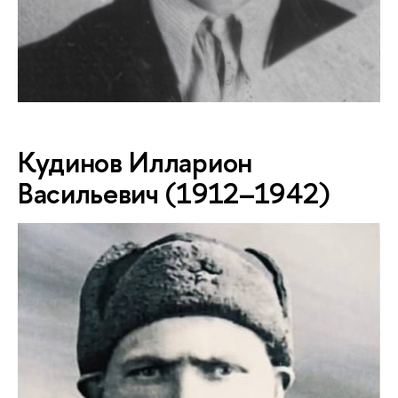
Кудинов Илларион
Васильевич (1912–1942)