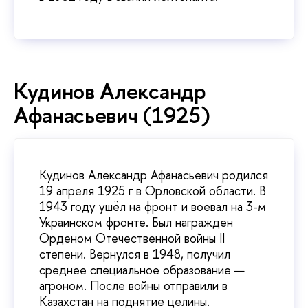
Кудинов Александр
Афанасьевич (1925)
Кудинов Александр Афанасьевич родился
19 апреля 1925 г в Орловской области. В
1943 году ушёл на фронт и воевал на 3-м
Украинском фронте. Был награжден
Орденом Отечественной войны II
степени. Вернулся в 1948, получил
среднее специальное образование —
агроном. После войны отправили в
Казахстан на поднятие целины.