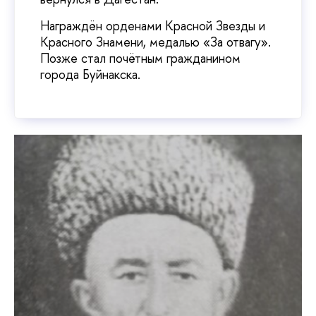
Награждён орденами Красной Звезды и
Красного Знамени, медалью «За отвагу».
Позже стал почётным гражданином
города Буйнакска.