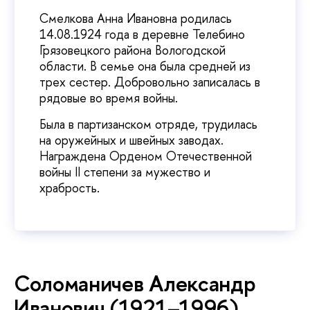
Смелкова Анна Ивановна родилась
14.08.1924 года в деревне Телебино
Грязовецкого района Вологодской
области. В семье она была средней из
трех сестер. Добровольно записалась в
рядовые во время войны.
Была в партизанском отряде, трудилась
на оружейных и швейных заводах.
Награждена Орденом Отечественной
войны II степени за мужество и
храбрость.
Соломаничев Александр
Иванович (1921–1996)