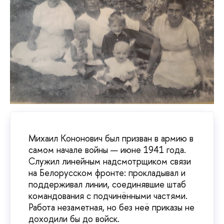
Михаил Кононович был призван в армию в
самом начале войны — июне 1941 года.
Служил линейным надсмотрщиком связи
на Белорусском фронте: прокладывал и
поддерживал линии, соединявшие штаб
командования с подчинёнными частями.
Работа незаметная, но без неё приказы не
доходили бы до войск.