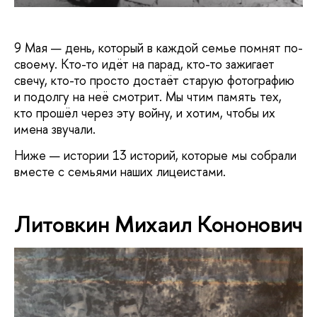
9 Мая — день, который в каждой семье помнят по-
своему. Кто-то идёт на парад, кто-то зажигает
свечу, кто-то просто достаёт старую фотографию
и подолгу на неё смотрит. Мы чтим память тех,
кто прошёл через эту войну, и хотим, чтобы их
имена звучали.
Ниже — истории 13 историй, которые мы собрали
вместе с семьями наших лицеистами.
Литовкин Михаил Кононович