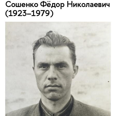
Сошенко Фёдор Николаевич
(1923–1979)