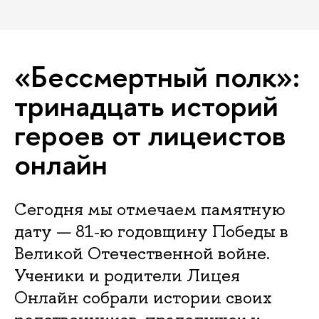
«Бессмертный полк»:
тринадцать историй
героев от лицеистов
онлайн
Сегодня мы отмечаем памятную
дату — 81‑ю годовщину Победы в
Великой Отечественной войне.
Ученики и родители Лицея
Онлайн собрали истории своих