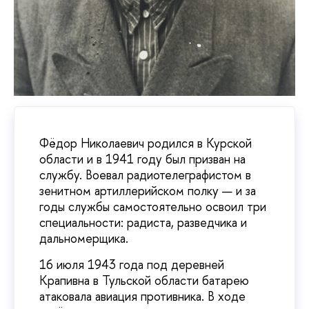
Фёдор Николаевич родился в Курской
области и в 1941 году был призван на
службу. Воевал радиотелеграфистом в
зенитном артиллерийском полку — и за
годы службы самостоятельно освоил три
специальности: радиста, разведчика и
дальномерщика.
16 июля 1943 года под деревней
Крапивна в Тульской области батарею
атаковала авиация противника. В ходе