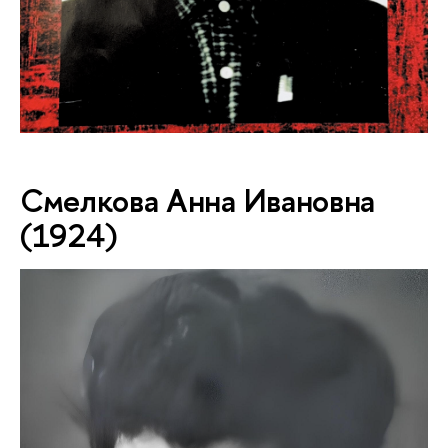
Смелкова Анна Ивановна
(1924)