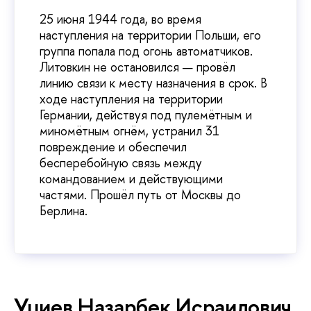
25 июня 1944 года, во время
наступления на территории Польши, его
группа попала под огонь автоматчиков.
Литовкин не остановился — провёл
линию связи к месту назначения в срок. В
ходе наступления на территории
Германии, действуя под пулемётным и
миномётным огнём, устранил 31
повреждение и обеспечил
бесперебойную связь между
командованием и действующими
частями. Прошёл путь от Москвы до
Берлина.
Уциев Назарбек Исраилович